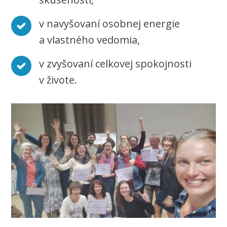
v navyšovaní osobnej energie
a vlastného vedomia,
v zvyšovaní celkovej spokojnosti
v živote.