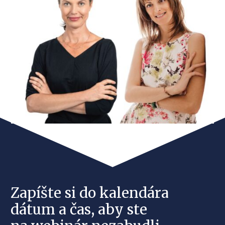
Zapíšte si do kalendára
dátum a čas, aby ste