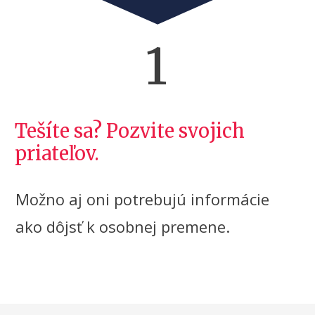
1
Tešíte sa? Pozvite svojich
priateľov.
Možno aj oni potrebujú informácie
ako dôjsť k osobnej premene.