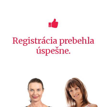
Registrácia prebehla
úspešne.