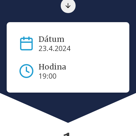
Dátum
23.4.2024
Hodina
19:00