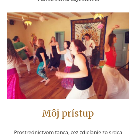
Môj prístup
Prostredníctvom tanca, cez zdieľanie zo srdca