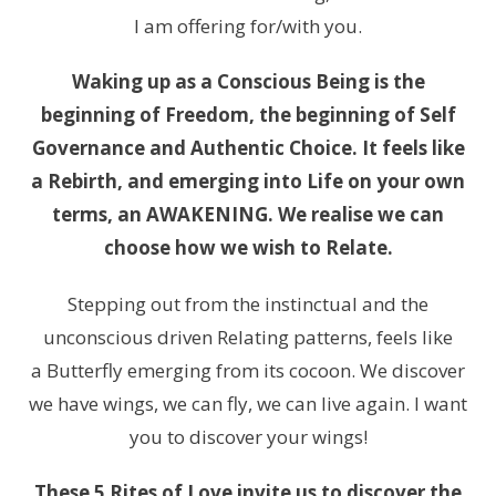
I am offering for/with you.
Waking up as a Conscious Being is the
beginning of Freedom, the beginning of Self
Governance and Authentic Choice. It feels like
a Rebirth, and emerging into Life on your own
terms, an AWAKENING. We realise we can
choose how we wish to Relate.
Stepping out from the instinctual and the
unconscious driven Relating patterns, feels like
a Butterfly emerging from its cocoon. We discover
we have wings, we can fly, we can live again. I want
you to discover your wings!
These 5 Rites of Love invite us to discover the