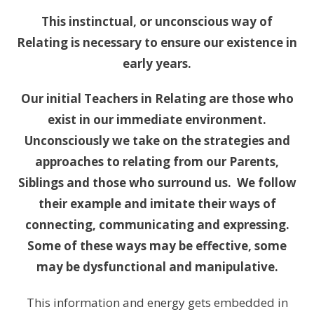
This instinctual, or unconscious way of
Relating is necessary to ensure our existence in
early years.
Our initial Teachers in Relating are those who
exist in our immediate environment.
Unconsciously we take on the strategies and
approaches to relating from our Parents,
Siblings and those who surround us. We follow
their example and imitate their ways of
connecting, communicating and expressing.
Some of these ways may be effective, some
may be dysfunctional and manipulative.
This information and energy gets embedded in