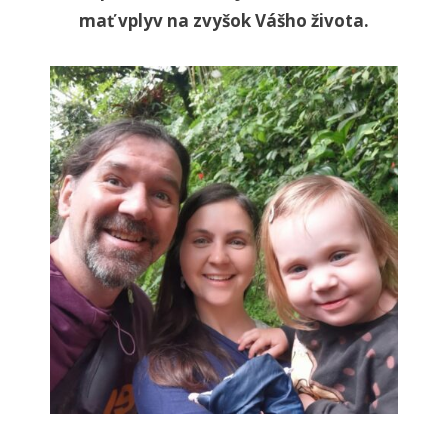
mať vplyv na zvyšok Vášho života.