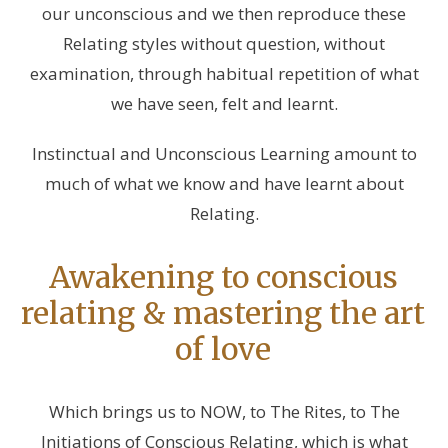
our unconscious and we then reproduce these
Relating styles without question, without
examination, through habitual repetition of what
we have seen, felt and learnt.
Instinctual and Unconscious Learning amount to
much of what we know and have learnt about
Relating.
Awakening to conscious
relating & mastering the art
of love
Which brings us to NOW, to The Rites, to The
Initiations of Conscious Relating, which is what