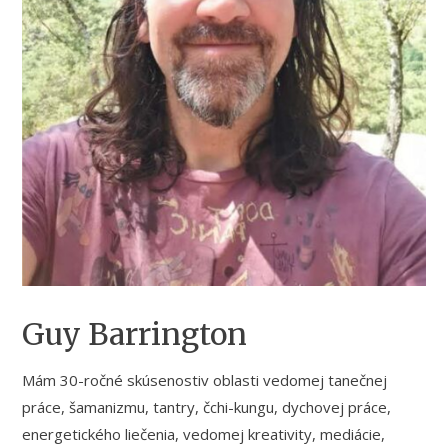
Guy Barrington
Mám 30-ročné skúsenostiv oblasti vedomej tanečnej
práce, šamanizmu, tantry, čchi-kungu, dychovej práce,
energetického liečenia, vedomej kreativity, mediácie,