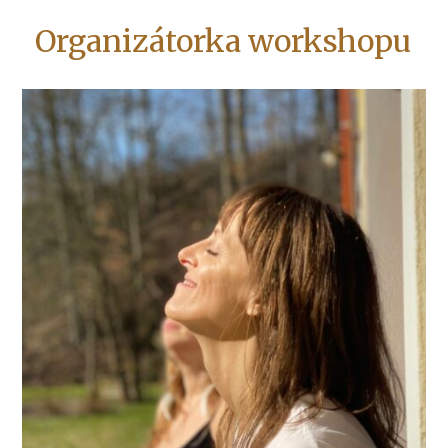
Organizátorka workshopu