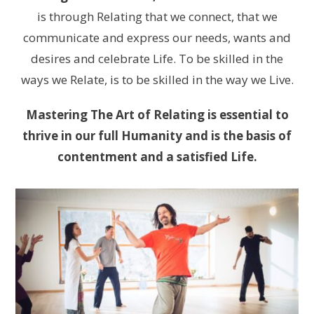
is through Relating that we connect, that we
communicate and express our needs, wants and
desires and celebrate Life. To be skilled in the
ways we Relate, is to be skilled in the way we Live.
Mastering The Art of Relating is essential to
thrive in our full Humanity and is the basis of
contentment and a satisfied Life.