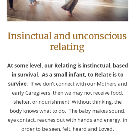
Insinctual and unconscious
relating
At some level, our Relating is instinctual, based
in survival. As a small infant, to Relate is to
survive.
If we don’t connect with our Mothers and
early Caregivers, then we may not receive food,
shelter, or nourishment. Without thinking, the
body knows what to do. The baby makes sound,
eye contact, reaches out with hands and energy, in
order to be seen, felt, heard and Loved.