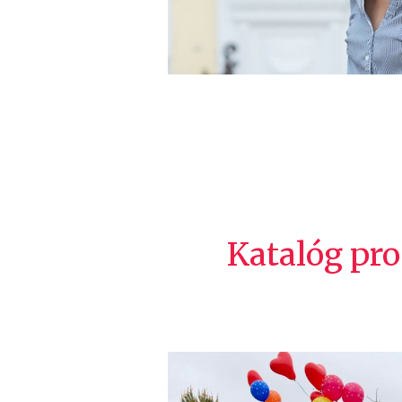
Katalóg pr