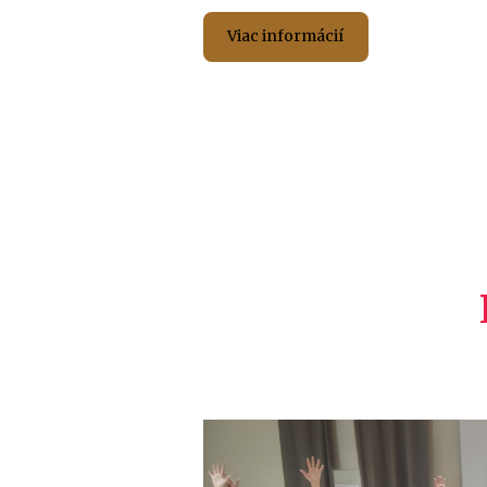
Viac informácií