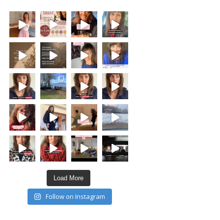
Load More
Follow on Instagram