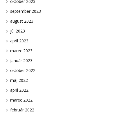
október 2023
september 2023
august 2023
júl 2023
apríl 2023
marec 2023
január 2023
október 2022
máj 2022
apríl 2022
marec 2022
február 2022