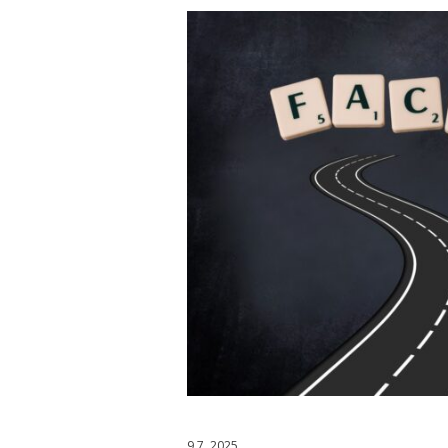
9.7. 2025