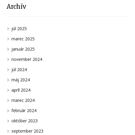
Archív
júl 2025
marec 2025
január 2025
november 2024
júl 2024
máj 2024
apríl 2024
marec 2024
február 2024
október 2023
september 2023