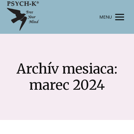
MENU
Archív mesiaca:
marec 2024