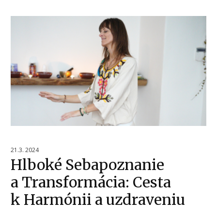
21.3. 2024
Hlboké Sebapoznanie
a Transformácia: Cesta
k Harmónii a uzdraveniu