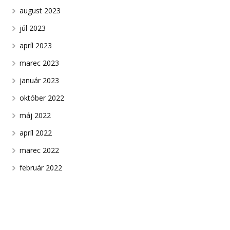
august 2023
júl 2023
apríl 2023
marec 2023
január 2023
október 2022
máj 2022
apríl 2022
marec 2022
február 2022