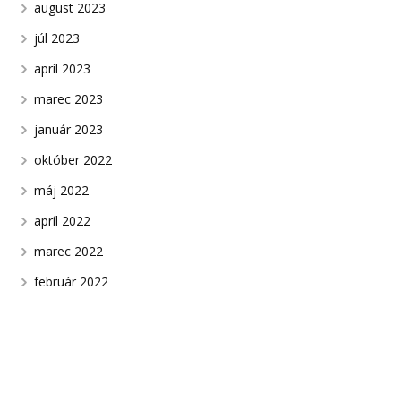
august 2023
júl 2023
apríl 2023
marec 2023
január 2023
október 2022
máj 2022
apríl 2022
marec 2022
február 2022