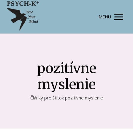
MENU
pozitívne
myslenie
Články pre štítok pozitívne myslenie