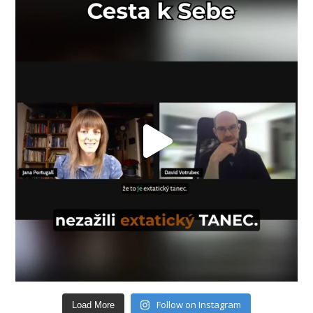
Follow on Instagram
Load More