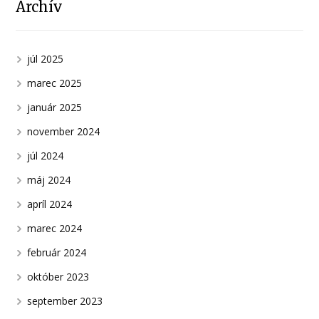
Archív
júl 2025
marec 2025
január 2025
november 2024
júl 2024
máj 2024
apríl 2024
marec 2024
február 2024
október 2023
september 2023