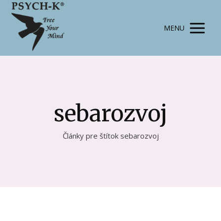
MENU
sebarozvoj
Články pre štítok sebarozvoj