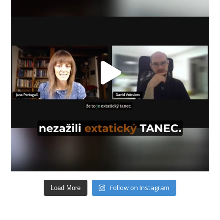
Follow on Instagram
Load More