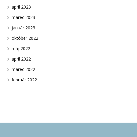
apríl 2023
marec 2023
január 2023
október 2022
máj 2022
apríl 2022
marec 2022
február 2022