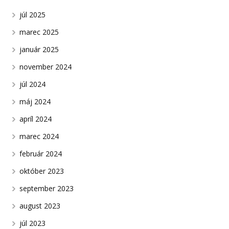
júl 2025
marec 2025
január 2025
november 2024
júl 2024
máj 2024
apríl 2024
marec 2024
február 2024
október 2023
september 2023
august 2023
júl 2023