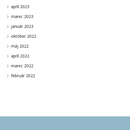
apríl 2023
marec 2023
január 2023
október 2022
máj 2022
apríl 2022
marec 2022
február 2022