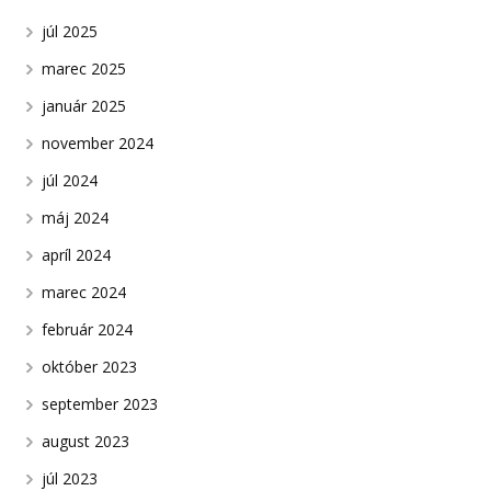
júl 2025
marec 2025
január 2025
november 2024
júl 2024
máj 2024
apríl 2024
marec 2024
február 2024
október 2023
september 2023
august 2023
júl 2023