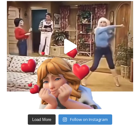
Follow on Instagram
Load More