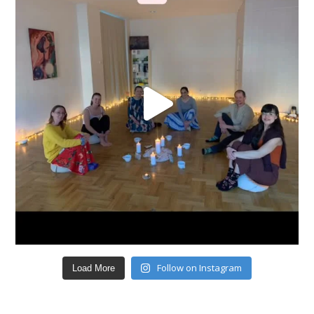
Follow on Instagram
Load More