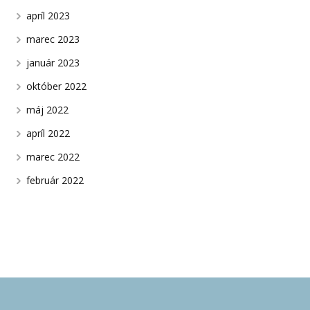
apríl 2023
marec 2023
január 2023
október 2022
máj 2022
apríl 2022
marec 2022
február 2022