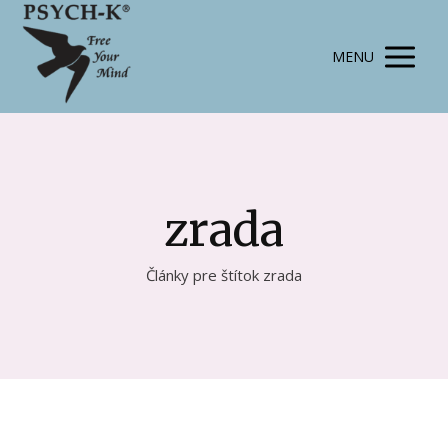
MENU
zrada
Články pre štítok zrada