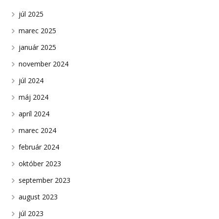
júl 2025
marec 2025
január 2025
november 2024
júl 2024
máj 2024
apríl 2024
marec 2024
február 2024
október 2023
september 2023
august 2023
júl 2023